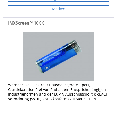
Merken
INXScreen™ 10KK
Werbeartikel, Elektro- / Haushaltsgeräte, Sport,
Glasdekoration Frei von Phthalaten Entspricht gängigen
Industrienormen und der EuPIA-Ausschlusspolitik REACH
Verordnung (SVHC) RoHS-konform (2015/863/EU) //...