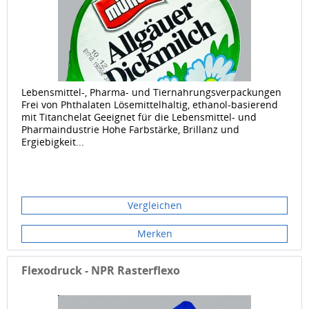
Lebensmittel-, Pharma- und Tiernahrungsverpackungen
Frei von Phthalaten Lösemittelhaltig, ethanol-basierend
mit Titanchelat Geeignet für die Lebensmittel- und
Pharmaindustrie Hohe Farbstärke, Brillanz und
Ergiebigkeit...
Vergleichen
Merken
Flexodruck - NPR Rasterflexo