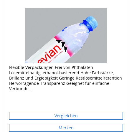
Flexible Verpackungen Frei von Phthalaten
Lösemittelhaltig, ethanol-basierend Hohe Farbstärke,
Brillanz und Ergiebigkeit Geringe Restlösemittelretention
Hervorragende Transparenz Geeignet für einfache
Verbunde...
Vergleichen
Merken