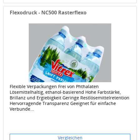
Flexodruck - NC500 Rasterflexo
Flexible Verpackungen Frei von Phthalaten
Lösemittelhaltig, ethanol-basierend Hohe Farbstärke,
Brillanz und Ergiebigkeit Geringe Restlösemittelretention
Hervorragende Transparenz Geeignet für einfache
Verbunde...
Vergleichen