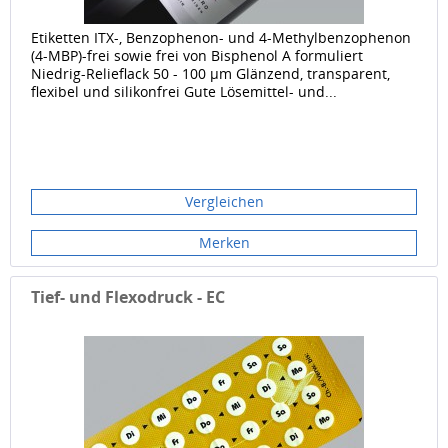
Etiketten ITX-, Benzophenon- und 4-Methylbenzophenon
(4-MBP)-frei sowie frei von Bisphenol A formuliert
Niedrig-Relieflack 50 - 100 μm Glänzend, transparent,
flexibel und silikonfrei Gute Lösemittel- und...
Vergleichen
Merken
Tief- und Flexodruck - EC