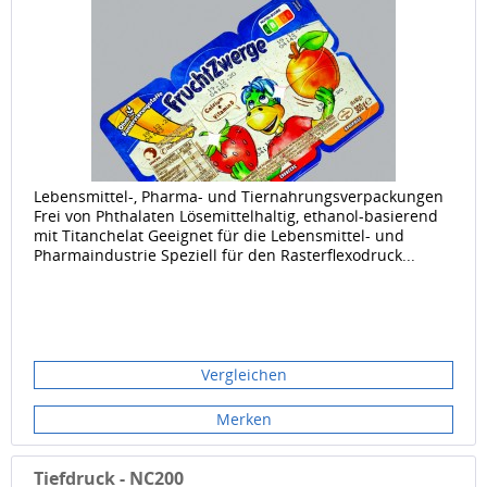
Lebensmittel-, Pharma- und Tiernahrungsverpackungen
Frei von Phthalaten Lösemittelhaltig, ethanol-basierend
mit Titanchelat Geeignet für die Lebensmittel- und
Pharmaindustrie Speziell für den Rasterflexodruck...
Vergleichen
Merken
Tiefdruck - NC200