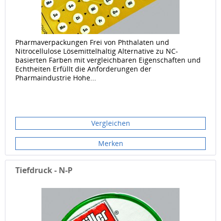
Pharmaverpackungen Frei von Phthalaten und
Nitrocellulose Lösemittelhaltig Alternative zu NC-
basierten Farben mit vergleichbaren Eigenschaften und
Echtheiten Erfüllt die Anforderungen der
Pharmaindustrie Hohe...
Vergleichen
Merken
Tiefdruck - N-P