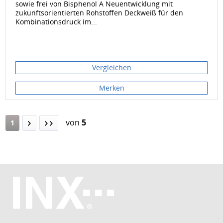
sowie frei von Bisphenol A Neuentwicklung mit
zukunftsorientierten Rohstoffen Deckweiß für den
Kombinationsdruck im...
Vergleichen
Merken
von
5
1