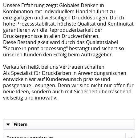
Unsere Erfahrung zeigt: Globales Denken in
Kombination mit individuellem Handeln führt zu
einzigartigen und vielseitigen Drucklösungen. Durch
hohe Prozessstabilität, höchste Qualität und Kontinuität
garantieren wir die Reproduzierbarkeit der
Druckergebnisse in allen Druckverfahren.
Diese Beständigkeit wird durch das Qualitätslabel
"Secure in print processing" bestätigt und sichert so
unseren Kunden den Erfolg beim Auftraggeber.
Verkaufen heißt bei uns Vertrauen schaffen.
Als Spezialist für Druckfarben in Anwendungsnischen
entwickeln wir auf Kundenwunsch präzise und
passgenaue Lösungen. Denn wir sind nicht nur offen für
neue Ideen, sondern auch mit Sicherheit überraschend
vielseitig und innovativ.
Filtern