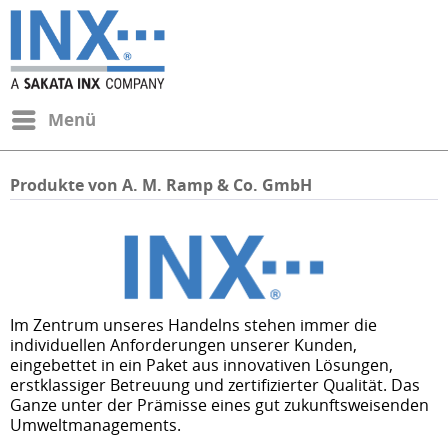
Menü
Produkte von A. M. Ramp & Co. GmbH
Im Zentrum unseres Handelns stehen immer die
individuellen Anforderungen unserer Kunden,
eingebettet in ein Paket aus innovativen Lösungen,
erstklassiger Betreuung und zertifizierter Qualität. Das
Ganze unter der Prämisse eines gut zukunftsweisenden
Umweltmanagements.