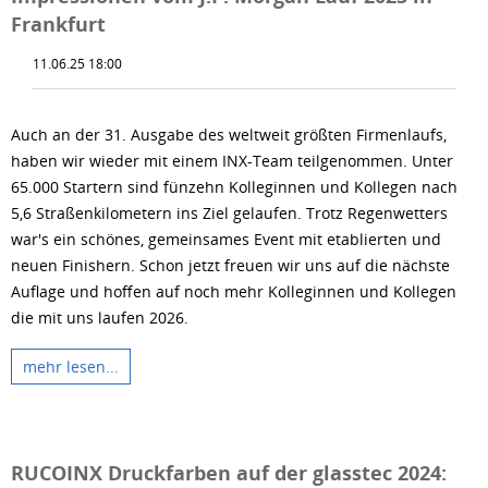
Frankfurt
11.06.25 18:00
Auch an der 31. Ausgabe des weltweit größten Firmenlaufs,
haben wir wieder mit einem INX-Team teilgenommen. Unter
65.000 Startern sind fünzehn Kolleginnen und Kollegen nach
5,6 Straßenkilometern ins Ziel gelaufen. Trotz Regenwetters
war's ein schönes, gemeinsames Event mit etablierten und
neuen Finishern. Schon jetzt freuen wir uns auf die nächste
Auflage und hoffen auf noch mehr Kolleginnen und Kollegen
die mit uns laufen 2026.
mehr lesen...
RUCOINX Druckfarben auf der glasstec 2024: