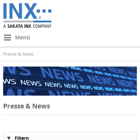
Menü
Presse & News
Presse & News
Filtern