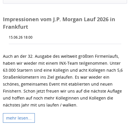
Impressionen vom J.P. Morgan Lauf 2026 in
Frankfurt
15.06.26 18:00
Auch an der 32. Ausgabe des weltweit größten Firmenlaufs,
haben wir wieder mit einem INX-Team teilgenommen. Unter
63.000 Startern sind eine Kollegin und acht Kollegen nach 5,6
Straßenkilometern ins Ziel gelaufen. Es war wieder ein
schönes, gemeinsames Event mit etablierten und neuen
Finishern. Schon jetzt freuen wir uns auf die nächste Auflage
und hoffen auf noch mehr Kolleginnen und Kollegen die
nächstes Jahr mit uns laufen / walken.
mehr lesen...