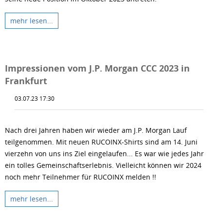
mehr lesen...
Impressionen vom J.P. Morgan CCC 2023 in
Frankfurt
03.07.23 17:30
Nach drei Jahren haben wir wieder am J.P. Morgan Lauf
teilgenommen. Mit neuen RUCOINX-Shirts sind am 14. Juni
vierzehn von uns ins Ziel eingelaufen... Es war wie jedes Jahr
ein tolles Gemeinschaftserlebnis. Vielleicht können wir 2024
noch mehr Teilnehmer für RUCOINX melden !!
mehr lesen...