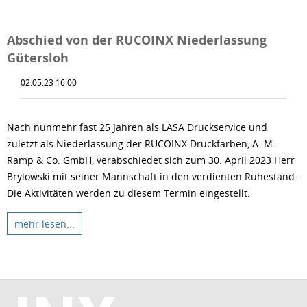
Abschied von der RUCOINX Niederlassung
Gütersloh
02.05.23 16:00
Nach nunmehr fast 25 Jahren als LASA Druckservice und
zuletzt als Niederlassung der RUCOINX Druckfarben, A. M.
Ramp & Co. GmbH, verabschiedet sich zum 30. April 2023 Herr
Brylowski mit seiner Mannschaft in den verdienten Ruhestand.
Die Aktivitäten werden zu diesem Termin eingestellt.
mehr lesen...