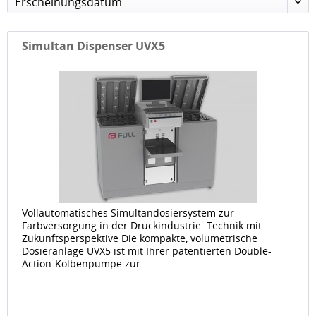
Erscheinungsdatum
Simultan Dispenser UVX5
Vollautomatisches Simultandosiersystem zur
Farbversorgung in der Druckindustrie. Technik mit
Zukunftsperspektive Die kompakte, volumetrische
Dosieranlage UVX5 ist mit Ihrer patentierten Double-
Action-Kolbenpumpe zur...