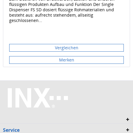
flüssigen Produkten Aufbau und Funktion Der Single
Dispenser FS SD dosiert flüssige Rohmaterialien und
besteht aus: aufrecht stehendem, allseitig
geschlossenen...
Vergleichen
Merken
Service