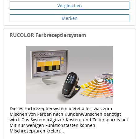
Vergleichen
Merken
RUCOLOR Farbrezeptiersystem
Dieses Farbrezeptiersystem bietet alles, was zum
Mischen von Farben nach Kundenwünschen benötigt
wird. Das System trägt zur Kosten- und Zeitersparnis bei.
Mit nur wenigen Funktionstasten können
Mischrezepturen kreiert...