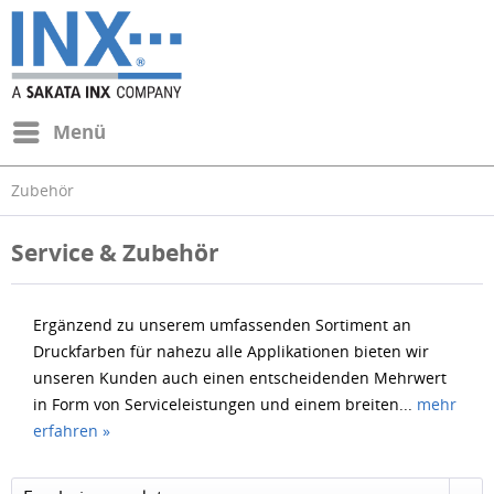
Menü
Zubehör
Service & Zubehör
Ergänzend zu unserem umfassenden Sortiment an
Druckfarben für nahezu alle Applikationen bieten wir
unseren Kunden auch einen entscheidenden Mehrwert
in Form von Serviceleistungen und einem breiten...
mehr
erfahren »