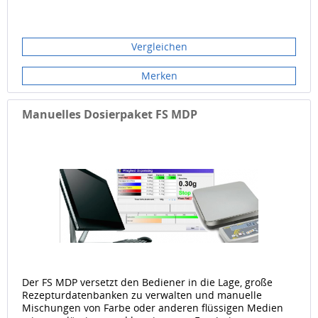
Vergleichen
Merken
Manuelles Dosierpaket FS MDP
Der FS MDP versetzt den Bediener in die Lage, große
Rezepturdatenbanken zu verwalten und manuelle
Mischungen von Farbe oder anderen flüssigen Medien