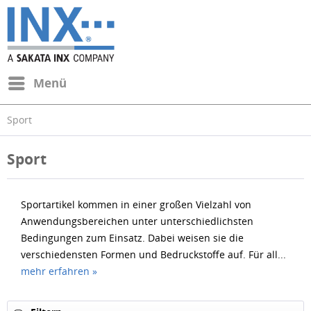
Menü
Sport
Sport
Sportartikel kommen in einer großen Vielzahl von
Anwendungsbereichen unter unterschiedlichsten
Bedingungen zum Einsatz. Dabei weisen sie die
verschiedensten Formen und Bedruckstoffe auf. Für all...
mehr erfahren »