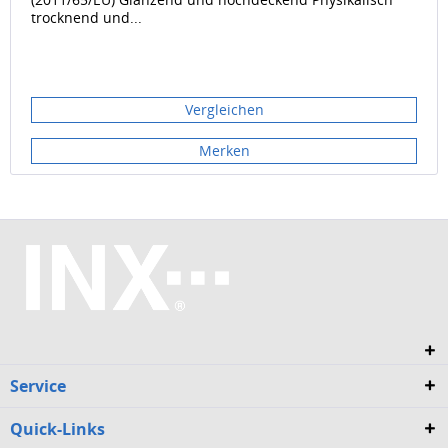
trocknend und...
Vergleichen
Merken
Service
Quick-Links