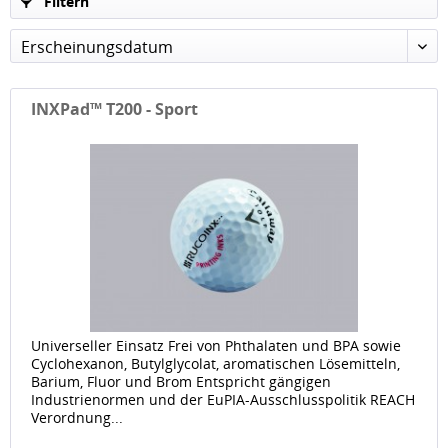
Filtern
Erscheinungsdatum
INXPad™ T200 - Sport
Universeller Einsatz Frei von Phthalaten und BPA sowie
Cyclohexanon, Butylglycolat, aromatischen Lösemitteln,
Barium, Fluor und Brom Entspricht gängigen
Industrienormen und der EuPIA-Ausschlusspolitik REACH
Verordnung...