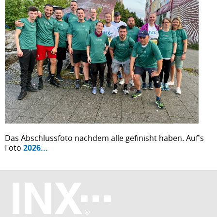
Das Abschlussfoto nachdem alle gefinisht haben. Auf's
Foto
2026...