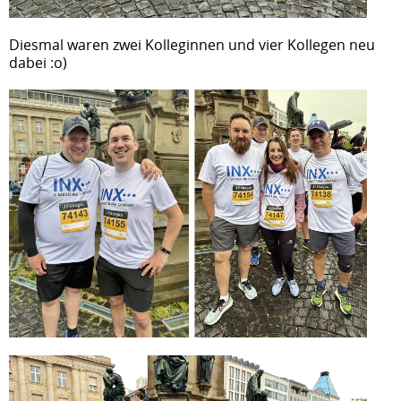
Diesmal waren zwei Kolleginnen und vier Kollegen neu
dabei :o)