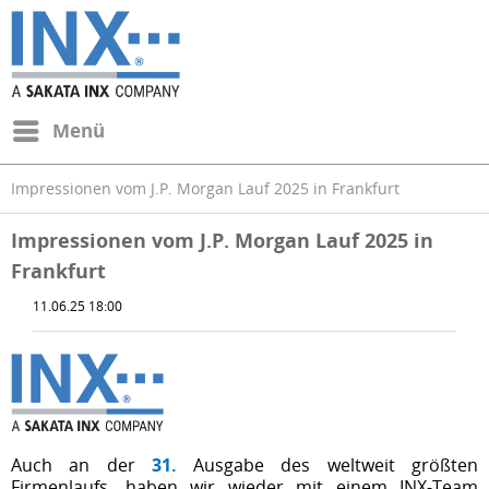
Menü
Impressionen vom J.P. Morgan Lauf 2025 in Frankfurt
Impressionen vom J.P. Morgan Lauf 2025 in
Frankfurt
11.06.25 18:00
Auch an der
31.
Ausgabe des weltweit größten
Firmenlaufs, haben wir wieder mit einem INX-Team