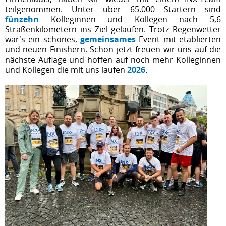
teilgenommen. Unter über 65.000 Startern sind
fünzehn
Kolleginnen und Kollegen nach 5,6
Straßenkilometern ins Ziel gelaufen. Trotz Regenwetter
war's ein schönes,
gemeinsames
Event mit etablierten
und neuen Finishern. Schon jetzt freuen wir uns auf die
nächste Auflage und hoffen auf noch mehr Kolleginnen
und Kollegen die mit uns laufen
2026
.