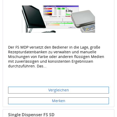
Der FS MDP versetzt den Bediener in die Lage, große
Rezepturdatenbanken zu verwalten und manuelle
Mischungen von Farbe oder anderen flüssigen Medien
mit zuverlässigen und konsistenten Ergebnissen
durchzuführen. Das...
Vergleichen
Merken
Single Dispenser FS SD