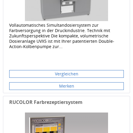
Vollautomatisches Simultandosiersystem zur
Farbversorgung in der Druckindustrie. Technik mit
Zukunftsperspektive Die kompakte, volumetrische
Dosieranlage UVX5 ist mit Ihrer patentierten Double-
Action-Kolbenpumpe zur...
Vergleichen
Merken
RUCOLOR Farbrezeptiersystem