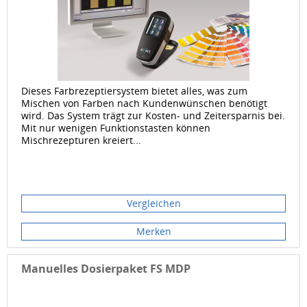
Dieses Farbrezeptiersystem bietet alles, was zum
Mischen von Farben nach Kundenwünschen benötigt
wird. Das System trägt zur Kosten- und Zeitersparnis bei.
Mit nur wenigen Funktionstasten können
Mischrezepturen kreiert...
Vergleichen
Merken
Manuelles Dosierpaket FS MDP