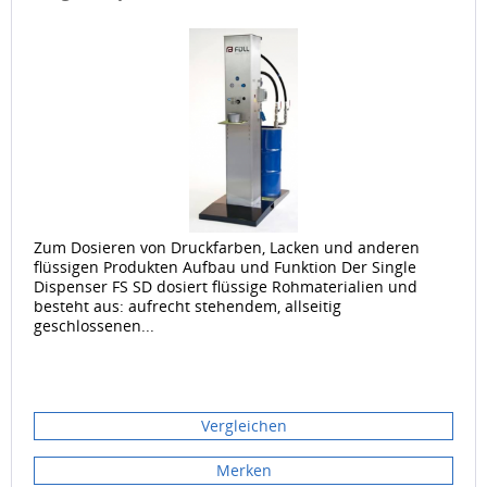
Zum Dosieren von Druckfarben, Lacken und anderen
flüssigen Produkten Aufbau und Funktion Der Single
Dispenser FS SD dosiert flüssige Rohmaterialien und
besteht aus: aufrecht stehendem, allseitig
geschlossenen...
Vergleichen
Merken