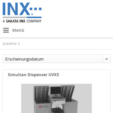
Menü
Zubehör 2
Erscheinungsdatum
Simultan Dispenser UVX5