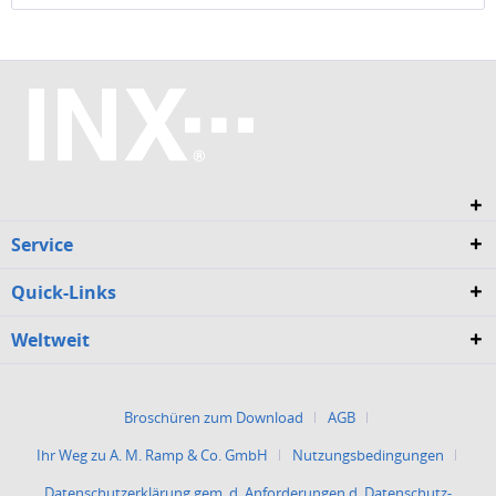
Service
Quick-Links
Weltweit
Broschüren zum Download
AGB
Ihr Weg zu A. M. Ramp & Co. GmbH
Nutzungsbedingungen
Datenschutzerklärung gem. d. Anforderungen d. Datenschutz-