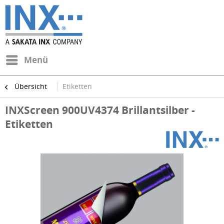
Menü
Übersicht
Etiketten
INXScreen 900UV4374 Brillantsilber -
Etiketten