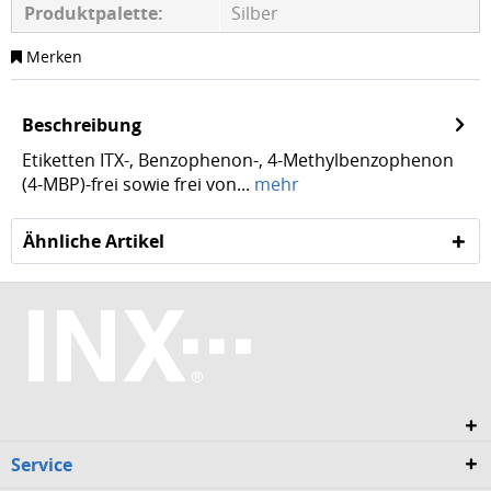
Produktpalette:
Silber
Merken
Beschreibung
Etiketten ITX-, Benzophenon-, 4-Methylbenzophenon
(4-MBP)-frei sowie frei von...
mehr
Ähnliche Artikel
Service