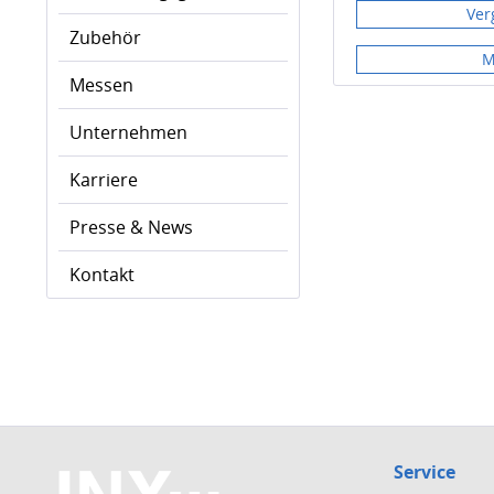
Ver
Zubehör
M
Messen
Unternehmen
Karriere
Presse & News
Kontakt
Service